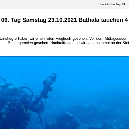
back to the Top 13
06. Tag Samstag 23.10.2021 Bathala tauchen 4
Einstieg 5 haben wir einen roten Frogfisch gesehen. Vor dem Mittagesseen 
mit Putzergarnelen gesehen. Nachmittags sind wir dann nochmal an der Ste