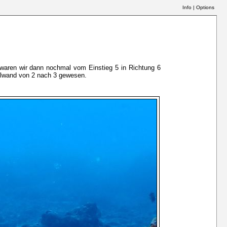
Info
|
Options
waren wir dann nochmal vom Einstieg 5 in Richtung 6
ilwand von 2 nach 3 gewesen.