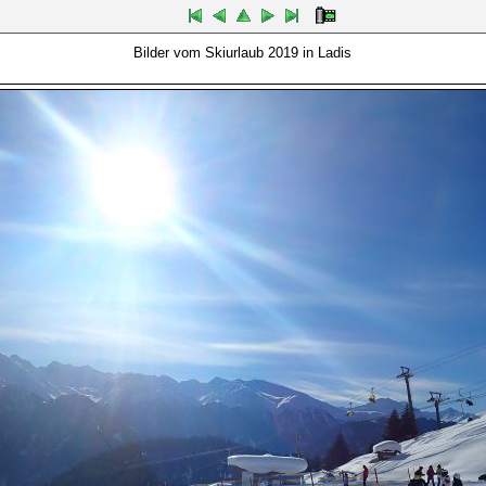
Bilder vom Skiurlaub 2019 in Ladis